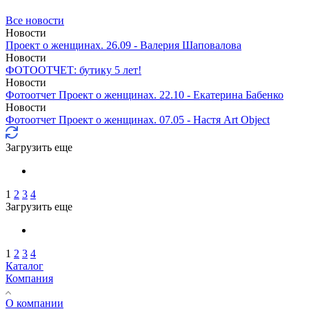
Все новости
Новости
Проект о женщинах. 26.09 - Валерия Шаповалова
Новости
ФОТООТЧЕТ: бутику 5 лет!
Новости
Фотоотчет Проект о женщинах. 22.10 - Екатерина Бабенко
Новости
Фотоотчет Проект о женщинах. 07.05 - Настя Art Object
Загрузить еще
1
2
3
4
Загрузить еще
1
2
3
4
Каталог
Компания
О компании