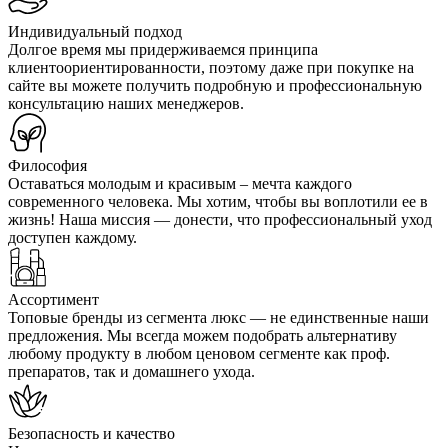
Индивидуальный подход
Долгое время мы придерживаемся принципа
клиентоориентированности, поэтому даже при покупке на
сайте вы можете получить подробную и профессиональную
консультацию наших менеджеров.
Философия
Оставаться молодым и красивым – мечта каждого
современного человека. Мы хотим, чтобы вы воплотили ее в
жизнь! Наша миссия — донести, что профессиональный уход
доступен каждому.
Ассортимент
Топовые бренды из сегмента люкс — не единственные наши
предложения. Мы всегда можем подобрать альтернативу
любому продукту в любом ценовом сегменте как проф.
препаратов, так и домашнего ухода.
Безопасность и качество