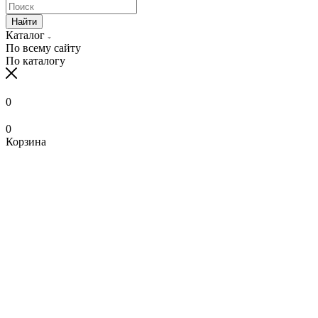
Найти
Каталог
По всему сайту
По каталогу
0
0
Корзина